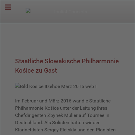
Staatliche Slowakische Philharmonie
Košice zu Gast
Im Februar und März 2016 war die Staatliche
Philharmonie Košice unter der Leitung ihres
Chefdirigenten Zbynek Müller auf Tournee in
Deutschland. Als Solisten hatten wir den
Klarinettisten Sergey Eletskiy und den Pianisten