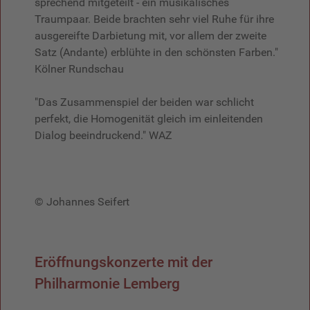
sprechend mitgeteilt - ein musikalisches
Traumpaar. Beide brachten sehr viel Ruhe für ihre
ausgereifte Darbietung mit, vor allem der zweite
Satz (Andante) erblühte in den schönsten Farben."
Kölner Rundschau
"Das Zusammenspiel der beiden war schlicht
perfekt, die Homogenität gleich im einleitenden
Dialog beeindruckend." WAZ
© Johannes Seifert
Eröffnungskonzerte mit der
Philharmonie Lemberg