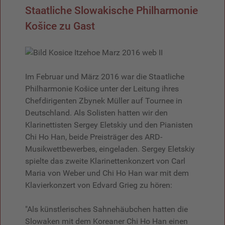
Staatliche Slowakische Philharmonie
Košice zu Gast
Im Februar und März 2016 war die Staatliche
Philharmonie Košice unter der Leitung ihres
Chefdirigenten Zbynek Müller auf Tournee in
Deutschland. Als Solisten hatten wir den
Klarinettisten Sergey Eletskiy und den Pianisten
Chi Ho Han, beide Preisträger des ARD-
Musikwettbewerbes, eingeladen. Sergey Eletskiy
spielte das zweite Klarinettenkonzert von Carl
Maria von Weber und Chi Ho Han war mit dem
Klavierkonzert von Edvard Grieg zu hören:
"Als künstlerisches Sahnehäubchen hatten die
Slowaken mit dem Koreaner Chi Ho Han einen