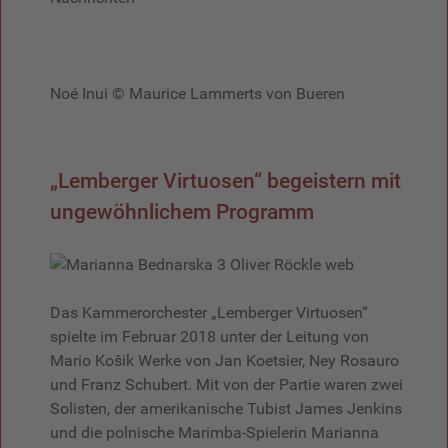
Noé Inui © Maurice Lammerts von Bueren
„Lemberger Virtuosen“ begeistern mit
ungewöhnlichem Programm
Das Kammerorchester „Lemberger Virtuosen“
spielte im Februar 2018 unter der Leitung von
Mario Košik Werke von Jan Koetsier, Ney Rosauro
und Franz Schubert. Mit von der Partie waren zwei
Solisten, der amerikanische Tubist James Jenkins
und die polnische Marimba-Spielerin Marianna