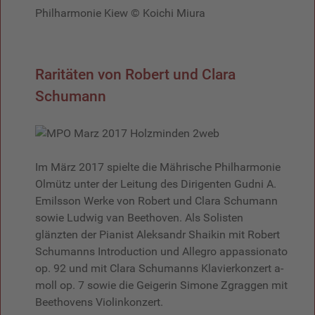
Philharmonie Kiew © Koichi Miura
Raritäten von Robert und Clara
Schumann
Im März 2017 spielte die Mährische Philharmonie
Olmütz unter der Leitung des Dirigenten Gudni A.
Emilsson Werke von Robert und Clara Schumann
sowie Ludwig van Beethoven. Als Solisten
glänzten der Pianist Aleksandr Shaikin mit Robert
Schumanns Introduction und Allegro appassionato
op. 92 und mit Clara Schumanns Klavierkonzert a-
moll op. 7 sowie die Geigerin Simone Zgraggen mit
Beethovens Violinkonzert.