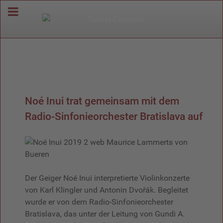
Noé Inui trat gemeinsam mit dem
Radio-Sinfonieorchester Bratislava auf
Der Geiger Noé Inui interpretierte Violinkonzerte
von Karl Klingler und Antonin Dvořák. Begleitet
wurde er von dem Radio-Sinfonieorchester
Bratislava, das unter der Leitung von Gundi A.