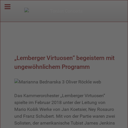
„Lemberger Virtuosen“ begeistern mit
ungewöhnlichem Programm
Das Kammerorchester „Lemberger Virtuosen“
spielte im Februar 2018 unter der Leitung von
Mario Košik Werke von Jan Koetsier, Ney Rosauro
und Franz Schubert. Mit von der Partie waren zwei
Solisten, der amerikanische Tubist James Jenkins