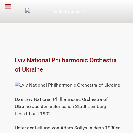
Lviv National Philharmonic Orchestra
of Ukraine
Das Lviv National Philharmonic Orchestra of
Ukraine aus der historischen Stadt Lemberg
besteht seit 1902.
Unter der Leitung von Adam Soltys in denn 1930er