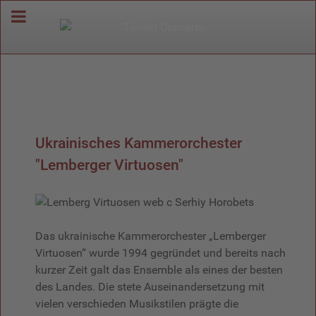
Ukrainisches Kammerorchester
"Lemberger Virtuosen"
Das ukrainische Kammerorchester „Lemberger
Virtuosen“ wurde 1994 gegründet und bereits nach
kurzer Zeit galt das Ensemble als eines der besten
des Landes. Die stete Auseinandersetzung mit
vielen verschieden Musikstilen prägte die