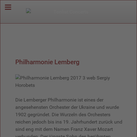
Philharmonie Lemberg
Die Lemberger Philharmonie ist eines der
angesehensten Orchester der Ukraine und wurde
1902 gegründet. Die Wurzeln des Orchesters
reichen jedoch bis ins 19. Jahrhundert zurück und
sind eng mit dem Namen Franz Xaver Mozart
verbunden. Der jüngste Sohn des berühmten