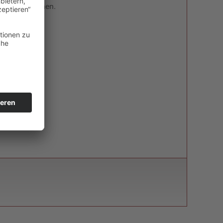
26 online gehen.