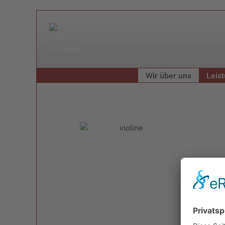
Wir über uns
Leis